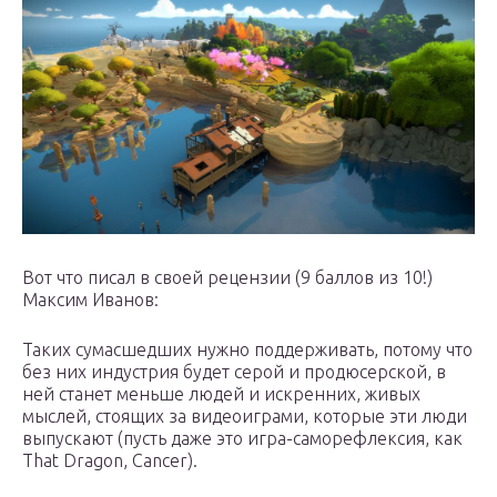
Вот что писал в своей рецензии (9 баллов из 10!)
Максим Иванов:
Таких сумасшедших нужно поддерживать, потому что
без них индустрия будет серой и продюсерской, в
ней станет меньше людей и искренних, живых
мыслей, стоящих за видеоиграми, которые эти люди
выпускают (пусть даже это игра-саморефлексия, как
That Dragon, Cancer).