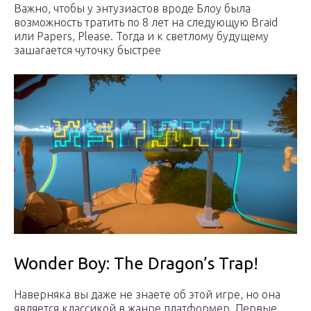
Важно, чтобы у энтузиастов вроде Блоу была
возможность тратить по 8 лет на следующую Braid
или Papers, Please. Тогда и к светлому будущему
зашагается чуточку быстрее
Wonder Boy: The Dragon’s Trap!
Наверняка вы даже не знаете об этой игре, но она
является классикой в жанре платформер. Первые