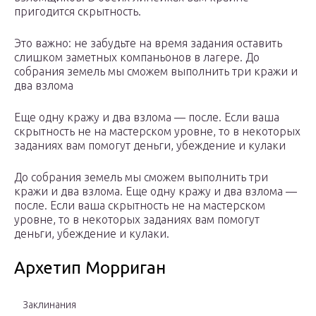
пригодится скрытность.
Это важно: не забудьте на время задания оставить
слишком заметных компаньонов в лагере. До
собрания земель мы сможем выполнить три кражи и
два взлома
Еще одну кражу и два взлома — после. Если ваша
скрытность не на мастерском уровне, то в некоторых
заданиях вам помогут деньги, убеждение и кулаки
До собрания земель мы сможем выполнить три
кражи и два взлома. Еще одну кражу и два взлома —
после. Если ваша скрытность не на мастерском
уровне, то в некоторых заданиях вам помогут
деньги, убеждение и кулаки.
Архетип Морриган
Заклинания