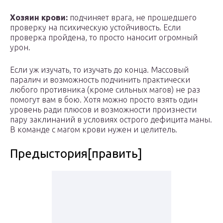
Хозяин крови:
подчиняет врага, не прошедшего
проверку на психическую устойчивость. Если
проверка пройдена, то просто наносит огромный
урон.
Если уж изучать, то изучать до конца. Массовый
паралич и возможность подчинить практически
любого противника (кроме сильных магов) не раз
помогут вам в бою. Хотя можно просто взять один
уровень ради плюсов и возможности произнести
пару заклинаний в условиях острого дефицита маны.
В команде с магом крови нужен и целитель.
Предыстория[править]