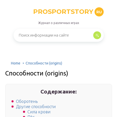
PROSPORTSTORY
RU
Журнал о различных играх
Home
Способности (origins)
Способности (origins)
Содержание:
Оборотень
Другие способности
Сила крови