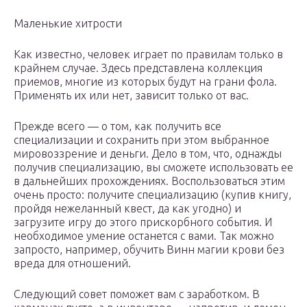
Маленькие хитрости
Как известно, человек играет по правилам только в
крайнем случае. Здесь представлена коллекция
приемов, многие из которых будут на грани фола.
Применять их или нет, зависит только от вас.
Прежде всего — о том, как получить все
специализации и сохранить при этом выбранное
мировоззрение и деньги. Дело в том, что, однажды
получив специализацию, вы сможете использовать ее
в дальнейших прохождениях. Воспользоваться этим
очень просто: получите специализацию (купив книгу,
пройдя нежеланный квест, да как угодно) и
загрузите игру до этого прискорбного события. И
необходимое умение останется с вами. Так можно
запросто, например, обучить Винн магии крови без
вреда для отношений.
Следующий совет поможет вам с заработком. В