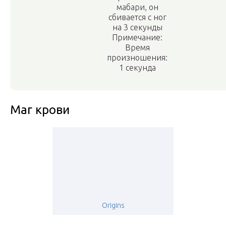
мабари, он
сбивается с ног
на 3 секунды
Примечание:
Время
произношения:
1 секунда
Маг крови
Origins