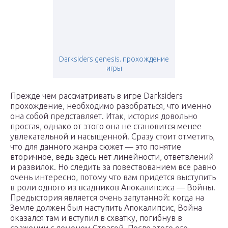
Darksiders genesis. прохождение
игры
Прежде чем рассматривать в игре Darksiders
прохождение, необходимо разобраться, что именно
она собой представляет. Итак, история довольно
простая, однако от этого она не становится менее
увлекательной и насыщенной. Сразу стоит отметить,
что для данного жанра сюжет — это понятие
вторичное, ведь здесь нет линейности, ответвлений
и развилок. Но следить за повествованием все равно
очень интересно, потому что вам придется выступить
в роли одного из всадников Апокалипсиса — Войны.
Предыстория является очень запутанной: когда на
Земле должен был наступить Апокалипсис, Война
оказался там и вступил в схватку, погибнув в