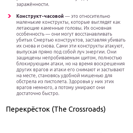
заражённости.
Конструкт-часовой
— это относительно
маленькие конструкты, которые выглядят как
летающие каменные головы. Их основная
особенность — они могут восстанавливать
убитых Смертью конструктов, заставляя убивать
их снова и снова. Сами эти конструкты атакуют,
выпуская прямо под собой луч энергии. Они
защищены непробиваемым щитом, полностью
блокирующим атаки, но на время воскрешения
других врагов и атаки его снимают и застывают
на месте, становясь удобной мишенью для
обстрела из пистолета. Здоровья у них этих
врагов немного, а потому умирают они
достаточно быстро.
Перекрёсток (The Crossroads)