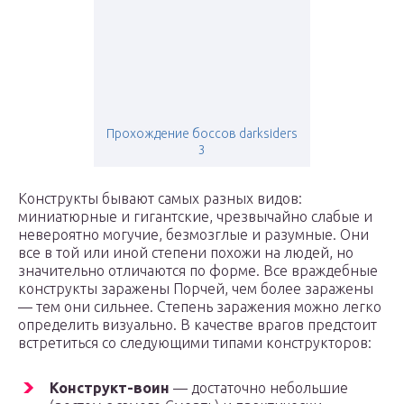
Прохождение боссов darksiders
3
Конструкты бывают самых разных видов:
миниатюрные и гигантские, чрезвычайно слабые и
невероятно могучие, безмозглые и разумные. Они
все в той или иной степени похожи на людей, но
значительно отличаются по форме. Все враждебные
конструкты заражены Порчей, чем более заражены
— тем они сильнее. Степень заражения можно легко
определить визуально. В качестве врагов предстоит
встретиться со следующими типами конструкторов:
Конструкт-воин
— достаточно небольшие