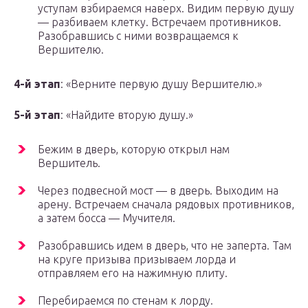
уступам взбираемся наверх. Видим первую душу
— разбиваем клетку. Встречаем противников.
Разобравшись с ними возвращаемся к
Вершителю.
4-й этап
: «Верните первую душу Вершителю.»
5-й этап
: «Найдите вторую душу.»
Бежим в дверь, которую открыл нам
Вершитель.
Через подвесной мост — в дверь. Выходим на
арену. Встречаем сначала рядовых противников,
а затем босса — Мучителя.
Разобравшись идем в дверь, что не заперта. Там
на круге призыва призываем лорда и
отправляем его на нажимную плиту.
Перебираемся по стенам к лорду.