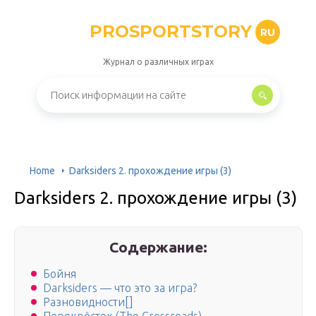
PROSPORTSTORY
RU
Журнал о различных играх
Home
Darksiders 2. прохождение игры (3)
Darksiders 2. прохождение игры (3)
Содержание:
Бойня
Darksiders — что это за игра?
Разновидности[]