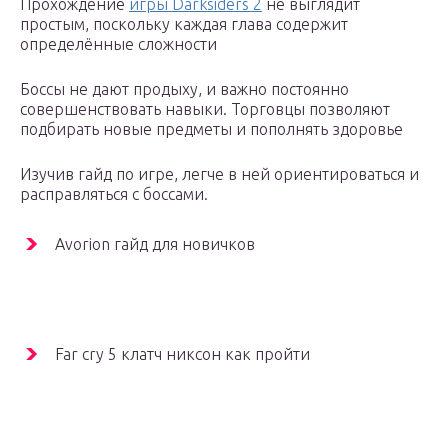
Прохождение
игры Darksiders 2
не выглядит
простым, поскольку каждая глава содержит
определённые сложности
Боссы не дают продыху, и важно постоянно
совершенствовать навыки. Торговцы позволяют
подбирать новые предметы и пополнять здоровье
Изучив гайд по игре, легче в ней ориентироваться и
расправляться с боссами.
Avorion гайд для новичков
Far cry 5 клатч никсон как пройти