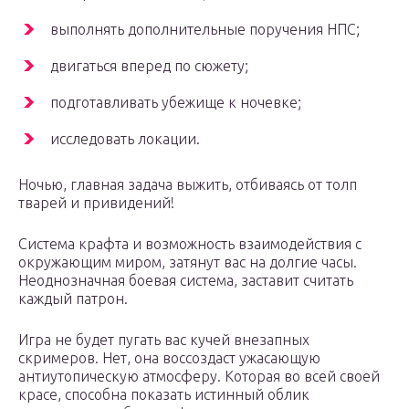
выполнять дополнительные поручения НПС;
двигаться вперед по сюжету;
подготавливать убежище к ночевке;
исследовать локации.
Ночью, главная задача выжить, отбиваясь от толп
тварей и привидений!
Система крафта и возможность взаимодействия с
окружающим миром, затянут вас на долгие часы.
Неоднозначная боевая система, заставит считать
каждый патрон.
Игра не будет пугать вас кучей внезапных
скримеров. Нет, она воссоздаст ужасающую
антиутопическую атмосферу. Которая во всей своей
красе, способна показать истинный облик