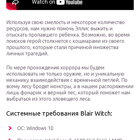
Используя свою смелость и некоторое количество
ресурсов, нам нужно помочь Эллис выжить и
отыскать пропавшего ребенка. Возможно, во время
поисков герой столкнется с кошмарами из своего
прошлого, которые стали причиной множества
личных трагедий.
По мере прохождения хоррора мы будем
использовать не только оружие, но и уникальную
механику взаимодействия с временной петлей. По
всему лесу бродят монстры, а в нашем распоряжении
лишь фонарик и верный пес, который поможет нам
выбраться из этого зловещего леса.
Системные требования Blair Witch:
ОС: Windows 10