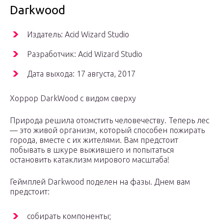
Darkwood
Издатель: Acid Wizard Studio
Разработчик: Acid Wizard Studio
Дата выхода: 17 августа, 2017
Хоррор DarkWood с видом сверху
Природа решила отомстить человечеству. Теперь лес
— это живой организм, который способен пожирать
города, вместе с их жителями. Вам предстоит
побывать в шкуре выжившего и попытаться
остановить катаклизм мирового масштаба!
Геймплей Darkwood поделен на фазы. Днем вам
предстоит:
собирать компоненты;