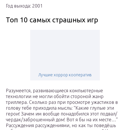
Год выхода: 2001
Топ 10 самых страшных игр
Лучшие хоррор кооператив
Разумеется, развивающиеся компьютерные
технологии не могли обойти стороной жанр
триллера. Сколько раз при просмотре ужастиков в
голову тебе приходила мысль: “Какие глупые эти
герои! Зачем им вообще понадобился этот подвал/
чердак/заброшенный дом! Вот я бы на их месте…”
Рассуждения рассуждениями, но как ты поведёшь