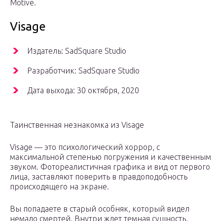
Motive.
Visage
Издатель: SadSquare Studio
Разработчик: SadSquare Studio
Дата выхода: 30 октября, 2020
Таинственная незнакомка из Visage
Visage — это психологический хоррор, с
максимальной степенью погружения и качественным
звуком. Фотореалистичная графика и вид от первого
лица, заставляют поверить в правдоподобность
происходящего на экране.
Вы попадаете в старый особняк, который видел
немало смертей. Внутри ждет темная сущность,