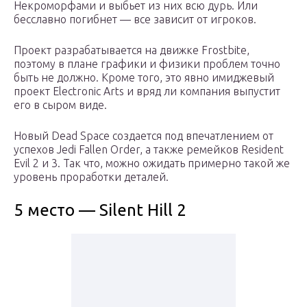
Некроморфами и выбьет из них всю дурь. Или
бесславно погибнет — все зависит от игроков.
Проект разрабатывается на движке Frostbite,
поэтому в плане графики и физики проблем точно
быть не должно. Кроме того, это явно имиджевый
проект Electronic Arts и вряд ли компания выпустит
его в сыром виде.
Новый Dead Space создается под впечатлением от
успехов Jedi Fallen Order, а также ремейков Resident
Evil 2 и 3. Так что, можно ожидать примерно такой же
уровень проработки деталей.
5 место — Silent Hill 2