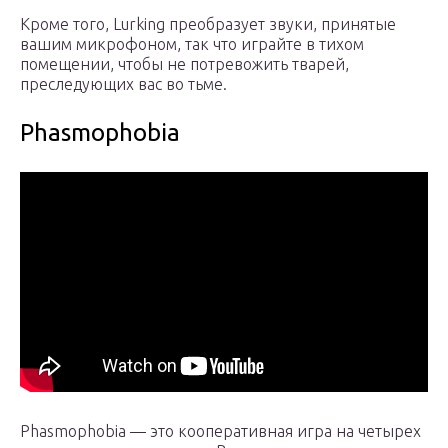
Кроме того, Lurking преобразует звуки, принятые
вашим микрофоном, так что играйте в тихом
помещении, чтобы не потревожить тварей,
преследующих вас во тьме.
Phasmophobia
Phasmophobia — это кооперативная игра на четырех