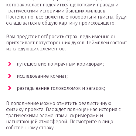
которая желает поделиться щепотками правды и
трагическими историями бывших жильцов.
Постепенно, все сюжетные повороты и твисты, будут
складываться в общую картину происходящего.
Вам предстоит отбросить страх, ведь именно он
притягивает потусторонних духов. Геймплей состоит
из следующих элементов:
путешествие по мрачным коридорам;
исследование комнат;
разгадывание головоломок и загадок;
В дополнение можно отметить реалистичную
физику проекта. Вас ждет полноценная история с
трагическими элементами, скримерами и
нагнетающей атмосферой. Посмотрите в лицо
собственному страху!