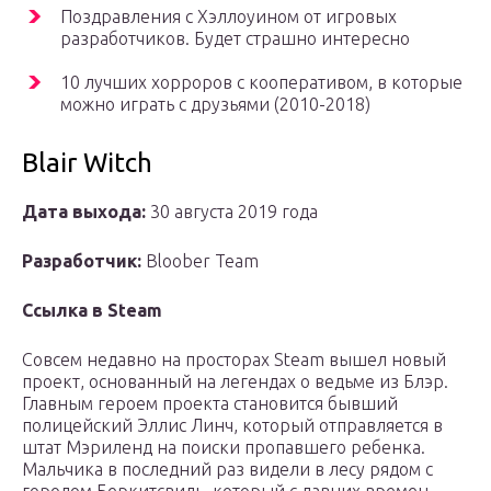
Поздравления с Хэллоуином от игровых
разработчиков. Будет страшно интересно
10 лучших хорроров с кооперативом, в которые
можно играть с друзьями (2010-2018)
Blair Witch
Дата выхода:
30 августа 2019 года
Разработчик:
Bloober Team
Ссылка в Steam
Совсем недавно на просторах Steam вышел новый
проект, основанный на легендах о ведьме из Блэр.
Главным героем проекта становится бывший
полицейский Эллис Линч, который отправляется в
штат Мэриленд на поиски пропавшего ребенка.
Мальчика в последний раз видели в лесу рядом с