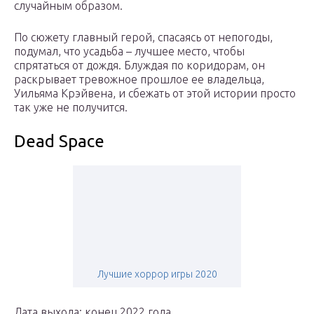
случайным образом.
По сюжету главный герой, спасаясь от непогоды,
подумал, что усадьба – лучшее место, чтобы
спрятаться от дождя. Блуждая по коридорам, он
раскрывает тревожное прошлое ее владельца,
Уильяма Крэйвена, и сбежать от этой истории просто
так уже не получится.
Dead Space
Лучшие хоррор игры 2020
Дата выхода: конец 2022 года