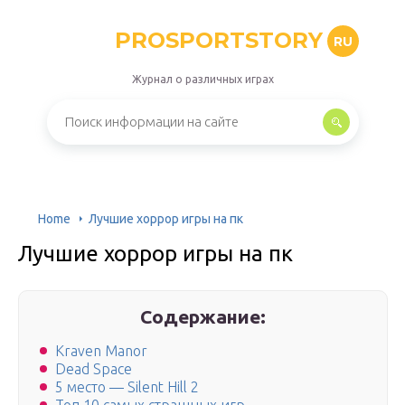
PROSPORTSTORY
RU
Журнал о различных играх
Home
Лучшие хоррор игры на пк
Лучшие хоррор игры на пк
Содержание:
Kraven Manor
Dead Space
5 место — Silent Hill 2