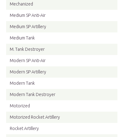
Mechanized
Medium SP Anti-Air
Medium SP Artillery
Medium Tank
M. Tank Destroyer
Modern SP Anti-Air
Modern SP Artillery
Modern Tank
Modern Tank Destroyer
Motorized
Motorized Rocket Artillery
Rocket Artillery