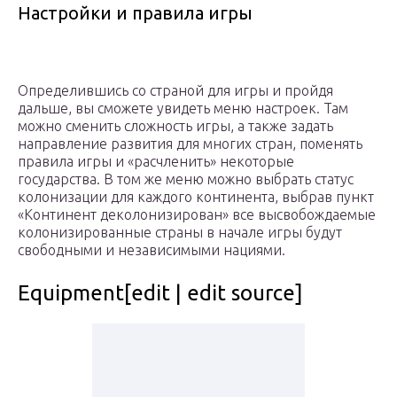
Настройки и правила игры
Определившись со страной для игры и пройдя
дальше, вы сможете увидеть меню настроек. Там
можно сменить сложность игры, а также задать
направление развития для многих стран, поменять
правила игры и «расчленить» некоторые
государства. В том же меню можно выбрать статус
колонизации для каждого континента, выбрав пункт
«Континент деколонизирован» все высвобождаемые
колонизированные страны в начале игры будут
свободными и независимыми нациями.
Equipment[edit | edit source]