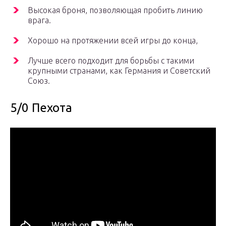
Высокая броня, позволяющая пробить линию
врага.
Хорошо на протяжении всей игры до конца,
Лучше всего подходит для борьбы с такими
крупными странами, как Германия и Советский
Союз.
5/0 Пехота