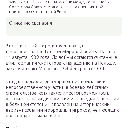
заключенный пакт о ненападении между Германией и
Советским Союзом может оказаться неприятной
новостью для остальной Европы.
Описание сценария
Этот сценарий сосредоточен вокруг
непосредственно Второй Мировой войны. Начало —
14 августа 1939 года. До войны остаются считанные
дни. Германия уже готова к нападению на Польшу,
заключив пакт Молотова-Риббентропа с СССР.
Эта дата подходит для управления войсками и
непосредственном участии в боевых действиях,
строительства, хотя также имеется возможность
отточить навыки дипломатии и разведки. Сценарий
в большей степени направлен на исторический
вариант событий и хорош для игроков, не любящих
долго ждать начала войны.