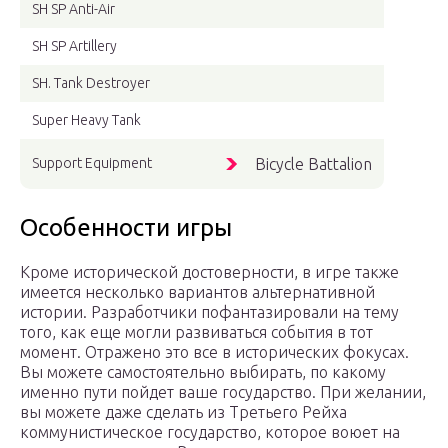
SH SP Anti-Air
SH SP Artillery
SH. Tank Destroyer
Super Heavy Tank
Support Equipment
Bicycle Battalion
Особенности игры
Кроме исторической достоверности, в игре также
имеется несколько вариантов альтернативной
истории. Разработчики пофантазировали на тему
того, как еще могли развиваться события в тот
момент. Отражено это все в исторических фокусах.
Вы можете самостоятельно выбирать, по какому
именно пути пойдет ваше государство. При желании,
вы можете даже сделать из Третьего Рейха
коммунистическое государство, которое воюет на