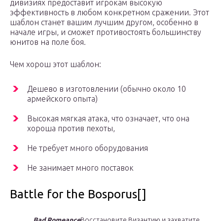
дивизиях предоставит игрокам высокую
эффективность в любом конкретном сражении. Этот
шаблон станет вашим лучшим другом, особенно в
начале игры, и сможет противостоять большинству
юнитов на поле боя.
Чем хорош этот шаблон:
Дешево в изготовлении (обычно около 10
армейского опыта)
Высокая мягкая атака, что означает, что она
хороша против пехоты,
Не требует много оборудования
Не занимает много поставок
Battle for the Bosporus[]
Bad Romeance
Восстановите Византию и захватите