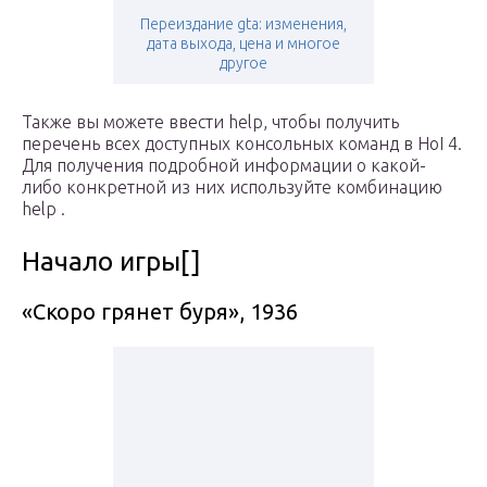
Переиздание gta: изменения,
дата выхода, цена и многое
другое
Также вы можете ввести help, чтобы получить
перечень всех доступных консольных команд в HoI 4.
Для получения подробной информации о какой-
либо конкретной из них используйте комбинацию
help .
Начало игры[]
«Скоро грянет буря», 1936