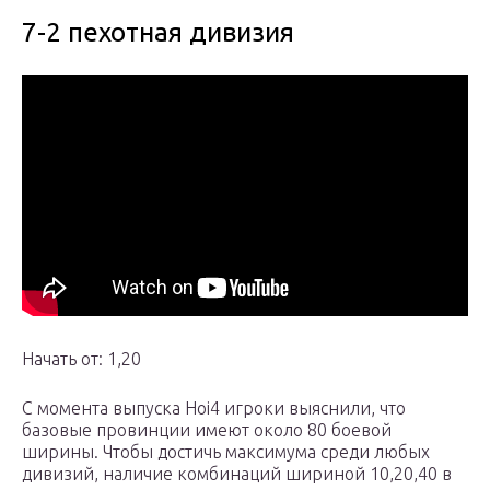
7-2 пехотная дивизия
Начать от: 1,20
С момента выпуска Hoi4 игроки выяснили, что
базовые провинции имеют около 80 боевой
ширины. Чтобы достичь максимума среди любых
дивизий, наличие комбинаций шириной 10,20,40 в