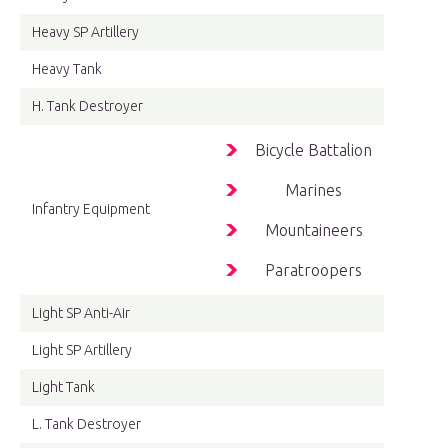
Heavy SP Artillery
Heavy Tank
H. Tank Destroyer
Bicycle Battalion
Marines
Infantry Equipment
Mountaineers
Paratroopers
Light SP Anti-Air
Light SP Artillery
Light Tank
L. Tank Destroyer