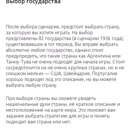
Выбор государства
После выбора сценария, предстоит выбрать страну,
за которую вы хотите играть. На выбор
представлены 82 государства (в сценарии 1936 года),
существовавших в тот период. Вы вправе выбрать
абсолютно любое государство, однако стоит
предупредить, что такие страны как Аргентина или
Танну-Тува не очень подходят для начала игры. Стоит
сосредоточится на не очень крупных странах, но и не
слишком мелких — США, Швейцария, Португалия
хорошо подходят под это описание, но вы можете
выбрать любую страну.
При выборе страны вы сможете увидеть
национальные духи страны, её краткое описание и
местоположение на карте мира. Это поможет вам
заранее выбрать стратегию для игры и понять:
подходит вам страна или нет.