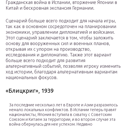
Гражданская война в Испании, вторжение Японии в
Китай и бескровная экспансия Германии.
Сценарий больше всего подходит для начала игры,
так как в основном сосредоточен на планировании
экономики, управлении дипломатией и войсками.
Этот сценарий заключается в том, чтобы заложить
основу для вооруженных сил и военных планов,
открывая их с упором на производство,
исследования и дипломатию. Также этот вариант
больше всего подходит для развития
альтернативный событий, позволяя игроку изменить
ход истории, благодаря альтернативным вариантам
национальных фокусов.
«Блицкриг», 1939
За последние несколько лет в Европе и Азии разразилось
немало локальных конфликтов. В Испании теперь правят
националисты, Япония вступила в схватку с Советским
Союзом и Китаем за территории, и во втором случае эта
война обернулась для нее успехом. Недавно