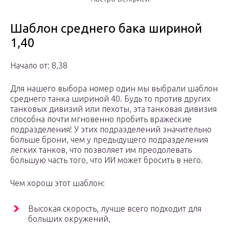
Шаблон среднего бака шириной
1,40
Начало от: 8,38
Для нашего выбора номер один мы выбрали шаблон
среднего танка шириной 40. Будь то против других
танковых дивизий или пехоты, эта танковая дивизия
способна почти мгновенно пробить вражеские
подразделения! У этих подразделений значительно
больше брони, чем у предыдущего подразделения
легких танков, что позволяет им преодолевать
большую часть того, что ИИ может бросить в него.
Чем хорош этот шаблон:
Высокая скорость, лучше всего подходит для
больших окружений,