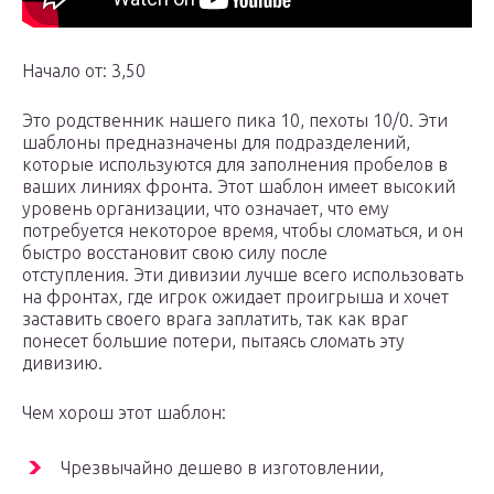
Начало от: 3,50
Это родственник нашего пика 10, пехоты 10/0. Эти
шаблоны предназначены для подразделений,
которые используются для заполнения пробелов в
ваших линиях фронта. Этот шаблон имеет высокий
уровень организации, что означает, что ему
потребуется некоторое время, чтобы сломаться, и он
быстро восстановит свою силу после
отступления. Эти дивизии лучше всего использовать
на фронтах, где игрок ожидает проигрыша и хочет
заставить своего врага заплатить, так как враг
понесет большие потери, пытаясь сломать эту
дивизию.
Чем хорош этот шаблон:
Чрезвычайно дешево в изготовлении,