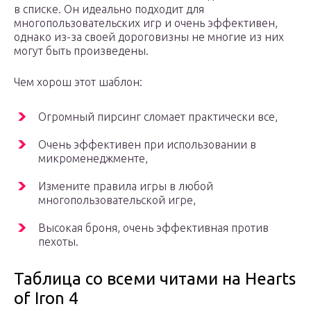
в списке. Он идеально подходит для
многопользовательских игр и очень эффективен,
однако из-за своей дороговизны не многие из них
могут быть произведены.
Чем хорош этот шаблон:
Огромный пирсинг сломает практически все,
Очень эффективен при использовании в
микроменеджменте,
Измените правила игры в любой
многопользовательской игре,
Высокая броня, очень эффективная против
пехоты.
Таблица со всеми читами на Hearts
of Iron 4